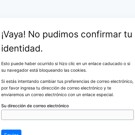
¡Vaya! No pudimos confirmar tu
identidad.
Esto puede haber ocurrido si hizo clic en un enlace caducado o si
su navegador está bloqueando las cookies.
Si estás intentando cambiar tus preferencias de correo electrónico,
por favor ingresa tu dirección de correo electrónico y te
enviaremos un correo electrónico con un enlace especial.
Su dirección de correo electrónico
Enviar