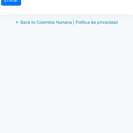
← Back to Colombia Humana
|
Política de privacidad